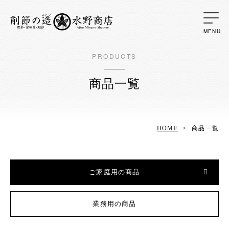
PRODUCTS
商品一覧
HOME
商品一覧
ご家庭用の商品
業務用の商品