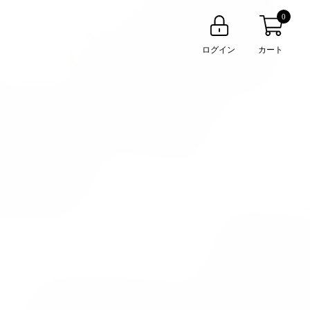
0
ログイン
カート