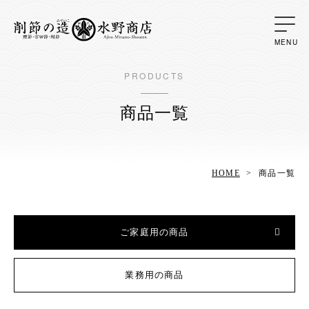
PRODUCTS
商品一覧
HOME
商品一覧
ご家庭用の商品
業務用の商品